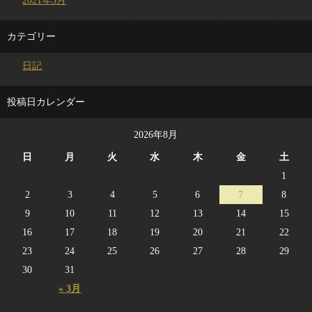
2021年3月
カテゴリー
日記
投稿日カレンダー
2026年8月
日
月
火
水
木
金
土
1
2
3
4
5
6
7
8
9
10
11
12
13
14
15
16
17
18
19
20
21
22
23
24
25
26
27
28
29
30
31
« 3月