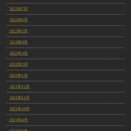
2022年7月
2022年6月
2022年5月
2022年4月
2022年3月
2022年2月
2022年1月
2021年12月
2021年11月
2021年10月
2021年4月