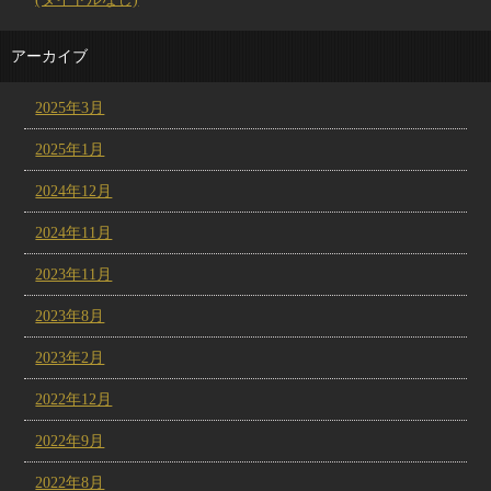
アーカイブ
2025年3月
2025年1月
2024年12月
2024年11月
2023年11月
2023年8月
2023年2月
2022年12月
2022年9月
2022年8月