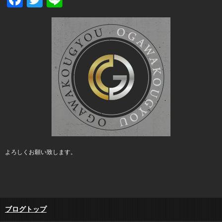
よろしくお願い致します。
ブログトップ