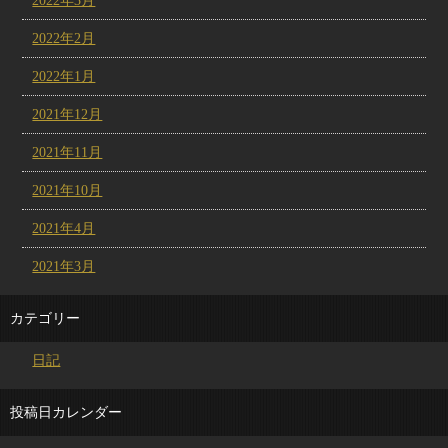
2022年3月
2022年2月
2022年1月
2021年12月
2021年11月
2021年10月
2021年4月
2021年3月
カテゴリー
日記
投稿日カレンダー