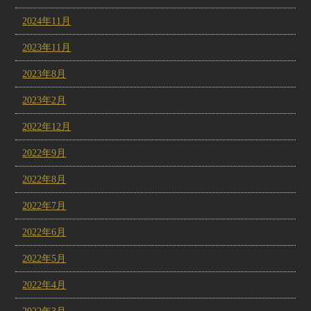
2024年11月
2023年11月
2023年8月
2023年2月
2022年12月
2022年9月
2022年8月
2022年7月
2022年6月
2022年5月
2022年4月