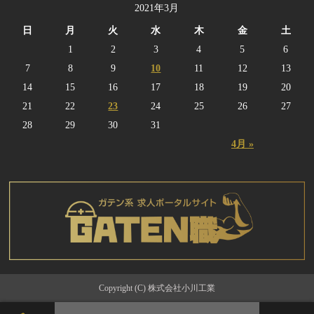
2021年3月
日
月
火
水
木
金
土
1
2
3
4
5
6
7
8
9
10
11
12
13
14
15
16
17
18
19
20
21
22
23
24
25
26
27
28
29
30
31
4月 »
Copyright (C) 株式会社小川工業