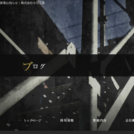
新着お知らせ｜株式会社小川工業