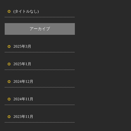
(タイトルなし)
アーカイブ
2025年3月
2025年1月
2024年12月
2024年11月
2023年11月