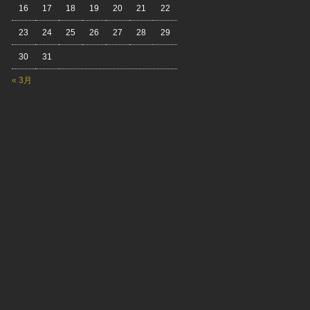
16
17
18
19
20
21
22
23
24
25
26
27
28
29
30
31
« 3月