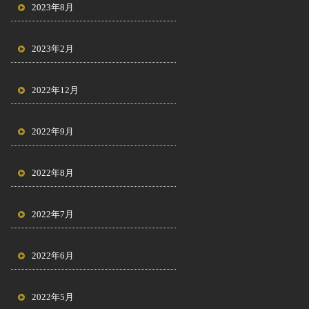
2023年8月
2023年2月
2022年12月
2022年9月
2022年8月
2022年7月
2022年6月
2022年5月