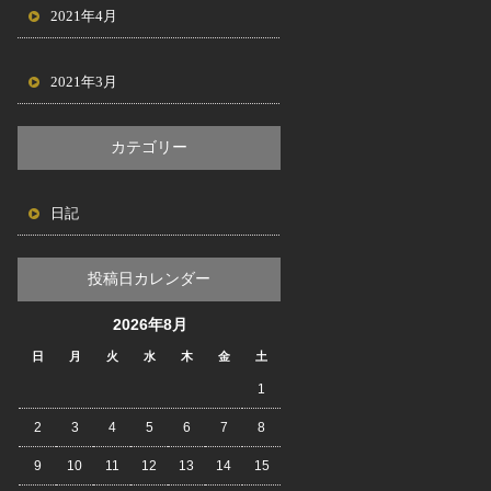
2021年4月
2021年3月
カテゴリー
日記
投稿日カレンダー
2026年8月
日
月
火
水
木
金
土
1
2
3
4
5
6
7
8
9
10
11
12
13
14
15