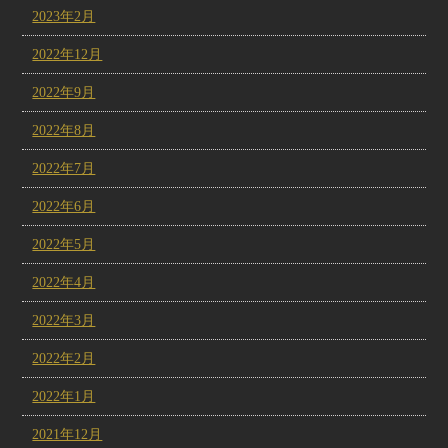
2023年2月
2022年12月
2022年9月
2022年8月
2022年7月
2022年6月
2022年5月
2022年4月
2022年3月
2022年2月
2022年1月
2021年12月