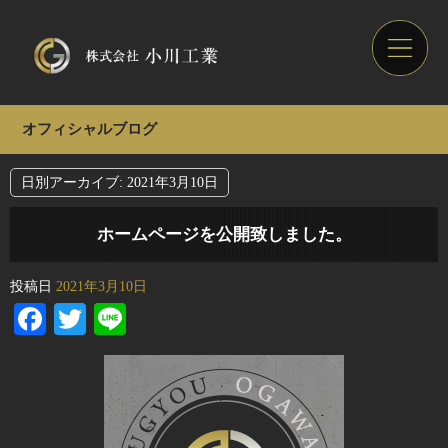
オフィシャルブログ
日別アーカイブ:
2021年3月10日
ホームページを公開致しました。
投稿日
2021年3月10日
Facebook
Twitter
Line