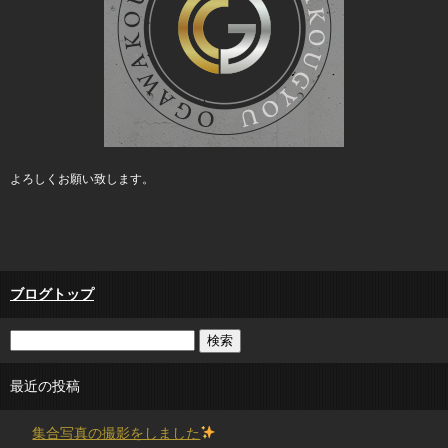
よろしくお願い致します。
ブログトップ
最近の投稿
集合写真の撮影をしました