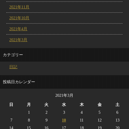
2021年11月
2021年10月
2021年4月
2021年3月
カテゴリー
日記
投稿日カレンダー
2021年3月
日
月
火
水
木
金
土
1
2
3
4
5
6
7
8
9
10
11
12
13
14
15
16
17
18
19
20