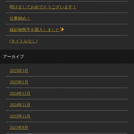
明けましておめでとうございます！
仕事納め！
縁起物熊手を購入しました
(タイトルなし)
アーカイブ
2025年3月
2025年1月
2024年12月
2024年11月
2023年11月
2023年8月